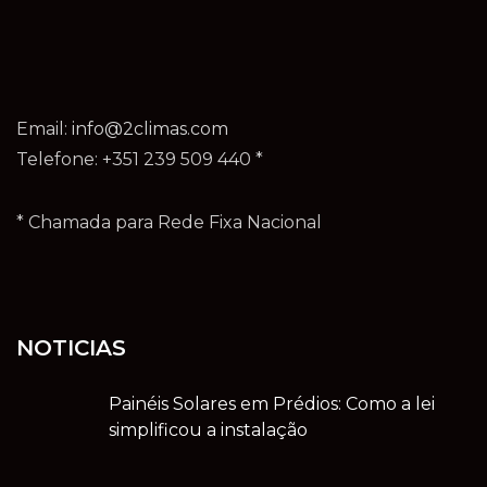
Email:
info@2climas.com
Telefone: +351 239 509 440 *
* Chamada para Rede Fixa Nacional
NOTICIAS
Painéis Solares em Prédios: Como a lei
simplificou a instalação