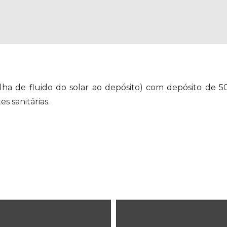
lha de fluido do solar ao depósito) com depósito de 5
s sanitárias.