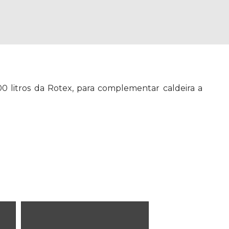
00 litros da Rotex, para complementar caldeira a