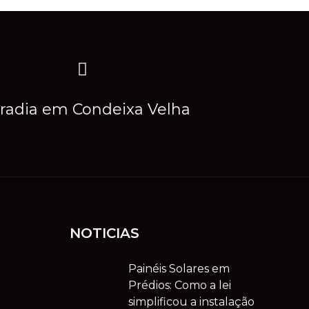
radia em Condeixa Velha
NOTICIAS
Painéis Solares em
Prédios: Como a lei
simplificou a instalação