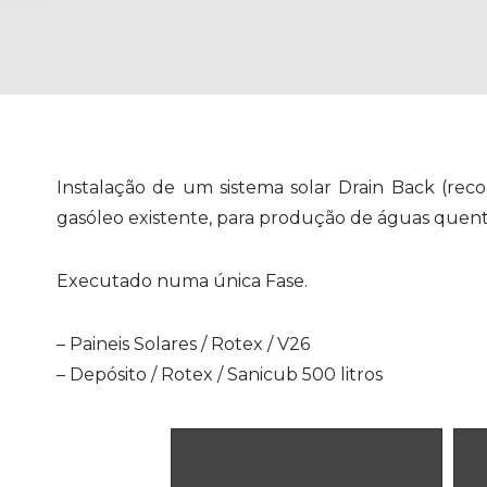
Instalação de um sistema solar Drain Back (reco
gasóleo existente, para produção de águas quente
Executado numa única Fase.
– Paineis Solares / Rotex / V26
– Depósito / Rotex / Sanicub 500 litros