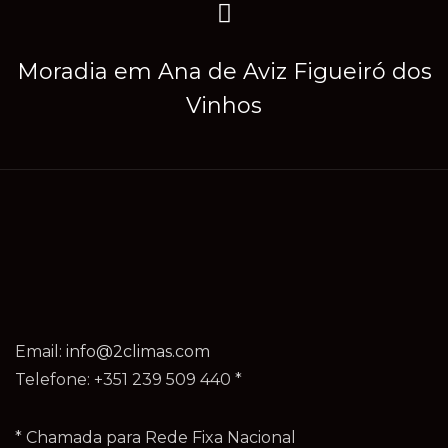
Moradia em Ana de Aviz Figueiró dos
Vinhos
Email:
info@2climas.com
Telefone: +351 239 509 440 *
* Chamada para Rede Fixa Nacional