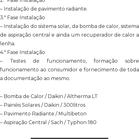
2.ª Fase Instalação
– Instalação de pavimento radiante.
3.ª Fase Instalação
– Instalação do sistema solar, da bomba de calor, sistema
de aspiração central e ainda um recuperador de calor a
lenha.
4.ª Fase Instalação
– Testes de funcionamento, formação sobre
funcionamento ao consumidor e fornecimento de toda
a documentação ao mesmo.
– Bomba de Calor / Daikin / Altherma LT
– Painéis Solares / Daikin / 300litros
– Pavimento Radiante / Multibeton
– Aspiração Central / Sach / Typhon 180