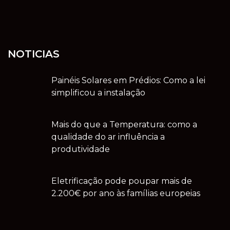
NOTICIAS
Painéis Solares em Prédios: Como a lei
simplificou a instalação
Mais do que a Temperatura: como a
qualidade do ar influência a
produtividade
Eletrificação pode poupar mais de
2.200€ por ano às famílias europeias