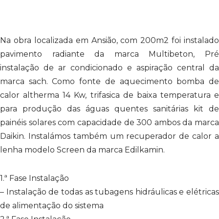
Na obra localizada em Ansião, com 200m2 foi instalado
pavimento radiante da marca Multibeton, Pré
instalação de ar condicionado e aspiração central da
marca sach. Como fonte de aquecimento bomba de
calor altherma 14 Kw, trifasica de baixa temperatura e
para produção das águas quentes sanitárias kit de
painéis solares com capacidade de 300 ambos da marca
Daikin. Instalámos também um recuperador de calor a
lenha modelo Screen da marca Edilkamin.
1.ª Fase Instalação
– Instalação de todas as tubagens hidráulicas e elétricas
de alimentação do sistema