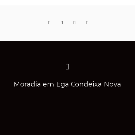
Moradia em Ega Condeixa Nova