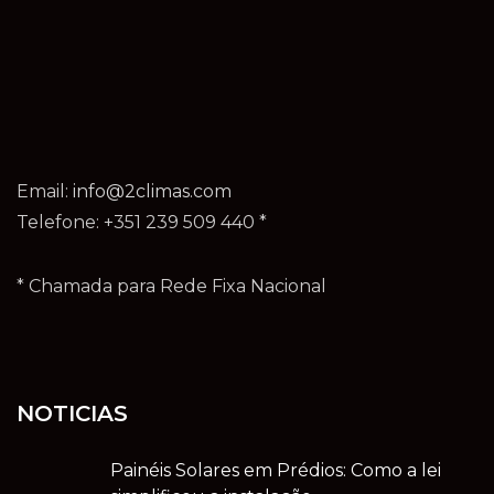
Email:
info@2climas.com
Telefone: +351 239 509 440 *
* Chamada para Rede Fixa Nacional
NOTICIAS
Painéis Solares em Prédios: Como a lei