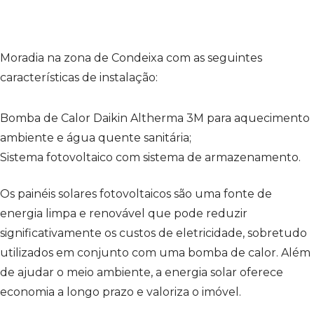
Moradia na zona de Condeixa com as seguintes
características de instalação:
Bomba de Calor Daikin Altherma 3M para aquecimento
ambiente e água quente sanitária;
Sistema fotovoltaico com sistema de armazenamento.
Os painéis solares fotovoltaicos são uma fonte de
energia limpa e renovável que pode reduzir
significativamente os custos de eletricidade, sobretudo
utilizados em conjunto com uma bomba de calor. Além
de ajudar o meio ambiente, a energia solar oferece
economia a longo prazo e valoriza o imóvel.