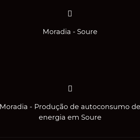
Moradia - Soure
Moradia - Produção de autoconsumo d
energia em Soure