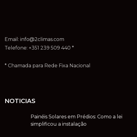
Email:
info@2climas.com
Telefone: +351 239 509 440 *
* Chamada para Rede Fixa Nacional
NOTICIAS
Painéis Solares em Prédios: Como a lei
simplificou a instalação