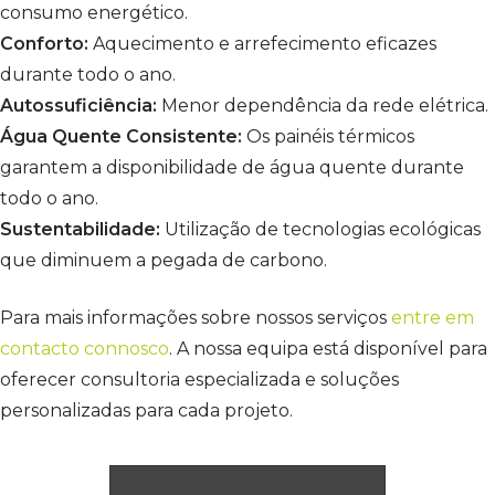
consumo energético.
Conforto:
Aquecimento e arrefecimento eficazes
durante todo o ano.
Autossuficiência:
Menor dependência da rede elétrica.
Água Quente Consistente:
Os painéis térmicos
garantem a disponibilidade de água quente durante
todo o ano.
Sustentabilidade:
Utilização de tecnologias ecológicas
que diminuem a pegada de carbono.
Para mais informações sobre nossos serviços
entre em
contacto connosco
. A nossa equipa está disponível para
oferecer consultoria especializada e soluções
personalizadas para cada projeto.