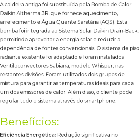
A caldeira antiga foi substituída pela Bomba de Calor
Daikin Altherma 3R, que fornece aquecimento,
arrefecimento e Água Quente Sanitária (AQS). Esta
bomba foi integrada ao Sistema Solar Daikin Drain-Back,
permitindo aproveitar a energia solar e reduzir a
dependência de fontes convencionais. O sistema de piso
radiante existente foi adaptado e foram instalados
Ventiloconvectores Sabiana, modelo Whisper, nas
restantes divisões. Foram utilizados dois grupos de
mistura para garantir as temperaturas ideais para cada
um dos emissores de calor. Além disso, o cliente pode
regular todo o sistema através do smartphone.
Benefícios:
Eficiência Energética:
Redução significativa no