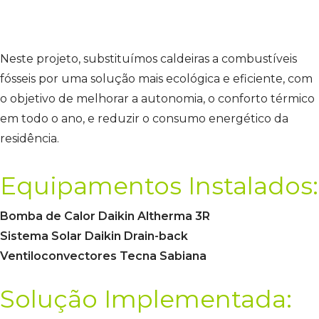
Neste projeto, substituímos caldeiras a combustíveis
fósseis por uma solução mais ecológica e eficiente, com
o objetivo de melhorar a autonomia, o conforto térmico
em todo o ano, e reduzir o consumo energético da
residência.
Equipamentos Instalados:
Bomba de Calor Daikin Altherma 3R
Sistema Solar Daikin Drain-back
Ventiloconvectores Tecna Sabiana
Solução Implementada: