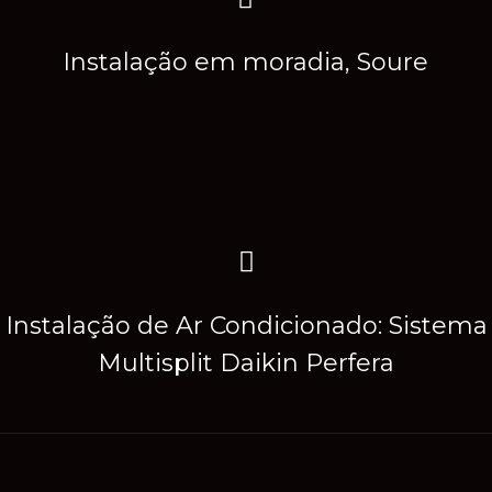
Instalação em moradia, Soure
Instalação de Ar Condicionado: Sistema
Multisplit Daikin Perfera