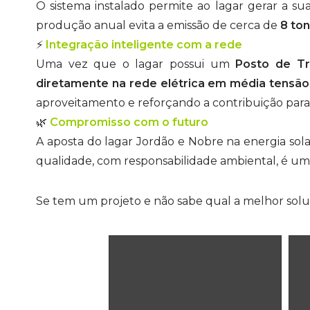
O sistema instalado permite ao lagar gerar a sua
produção anual evita a emissão de cerca de
8 to
⚡
Integração inteligente com a rede
Uma vez que o lagar possui um
Posto de Tr
diretamente na rede elétrica em média tensão
aproveitamento e reforçando a contribuição para 
🌿
Compromisso com o futuro
A aposta do lagar Jordão e Nobre na energia so
qualidade, com responsabilidade ambiental, é um 
Se tem um projeto e não sabe qual a melhor solu