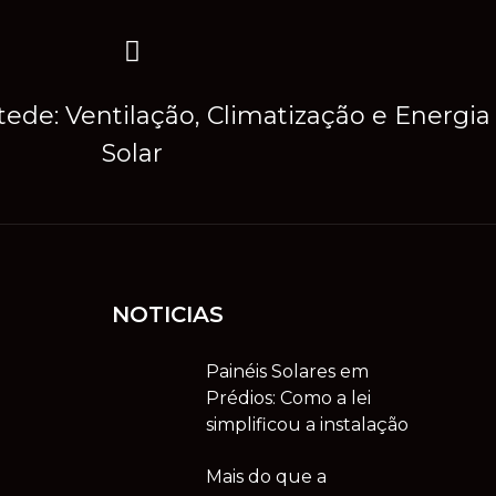
de: Ventilação, Climatização e Energia
Solar
NOTICIAS
Painéis Solares em
Prédios: Como a lei
simplificou a instalação
Mais do que a