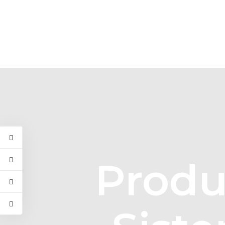
Produ