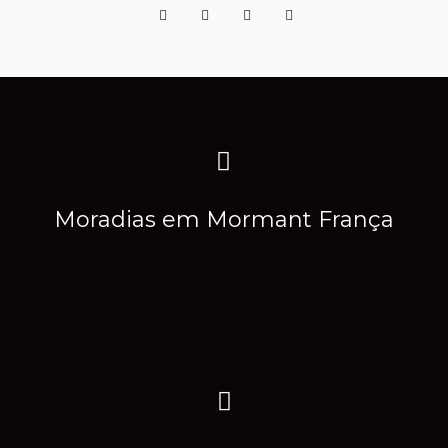
Moradias em Mormant França