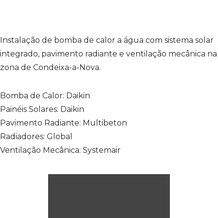
Instalação de bomba de calor a água com sistema solar
integrado, pavimento radiante e ventilação mecânica na
zona de Condeixa-a-Nova.
Bomba de Calor: Daikin
Painéis Solares: Daikin
Pavimento Radiante: Multibeton
Radiadores: Global
Ventilação Mecânica: Systemair