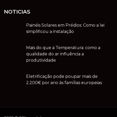
NOTICIAS
Painéis Solares em Prédios: Como a lei
simplificou a instalação
Mais do que a Temperatura: como a
qualidade do ar influência a
produtividade
Eletrificação pode poupar mais de
2.200€ por ano às famílias europeias