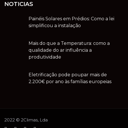
NOTICIAS
Painéis Solares em Prédios: Como a lei
simplificou a instalação
Mais do que a Temperatura: como a
qualidade do ar influência a
produtividade
Eletrificação pode poupar mais de
2.200€ por ano às famílias europeias
2022 © 2Climas, Lda