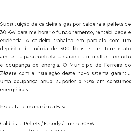
Substituição de caldeira a gás por caldeira a pellets de
30 KW para melhorar o funcionamento, rentabilidade e
eficiência. A caldeira trabalha em paralelo com um
depósito de inércia de 300 litros e um termostato
ambiente para controlar e garantir um melhor conforto
e poupança de energia. O Município de Ferreira do
Zêzere com a instalação deste novo sistema garantiu
uma poupança anual superior a 70% em consumos
energéticos.
Executado numa única Fase.
Caldeira a Pellets / Facody / Tuero 30KW