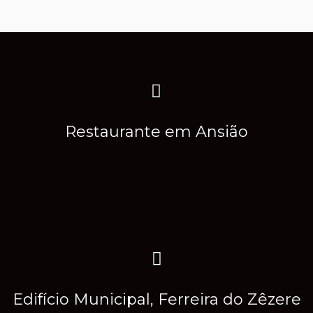
Restaurante em Ansião
Edifício Municipal, Ferreira do Zêzere