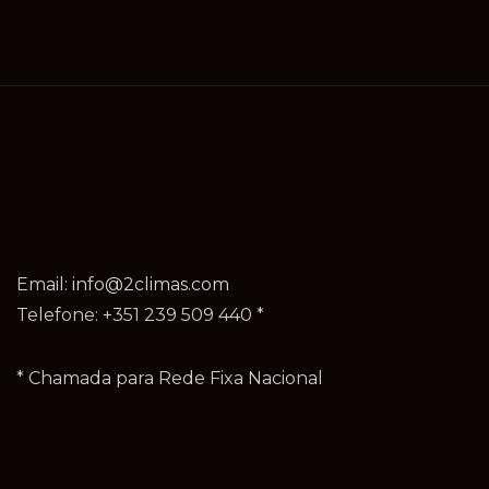
Email:
info@2climas.com
Telefone: +351 239 509 440 *
* Chamada para Rede Fixa Nacional