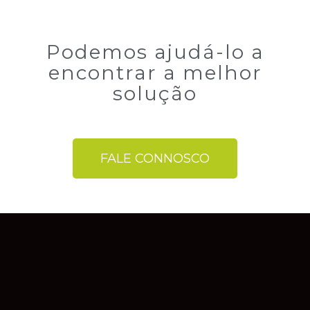
Podemos ajudá-lo a
encontrar a melhor
solução
FALE CONNOSCO