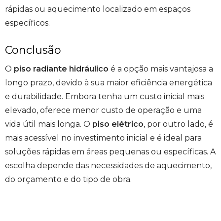
rápidas ou aquecimento localizado em espaços
específicos.
Conclusão
O
piso radiante hidráulico
é a opção mais vantajosa a
longo prazo, devido à sua maior eficiência energética
e durabilidade. Embora tenha um custo inicial mais
elevado, oferece menor custo de operação e uma
vida útil mais longa. O
piso elétrico
, por outro lado, é
mais acessível no investimento inicial e é ideal para
soluções rápidas em áreas pequenas ou específicas. A
escolha depende das necessidades de aquecimento,
do orçamento e do tipo de obra.