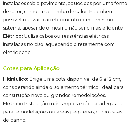
instalados sob o pavimento, aquecidos por uma fonte
de calor, como uma bomba de calor. É também
possível realizar o arrefecimento com o mesmo
sistema, apesar de o mesmo não ser o mais eficiente.
Elétrico:
Utiliza cabos ou resistências elétricas
instaladas no piso, aquecendo diretamente com
eletricidade.
Cotas para Aplicação
Hidráulico:
Exige uma cota disponível de 6 a 12 cm,
considerando ainda o isolamento térmico. Ideal para
construção nova ou grandes remodelações.
Elétrico:
Instalação mais simples e rápida, adequada
para remodelações ou áreas pequenas, como casas
de banho.