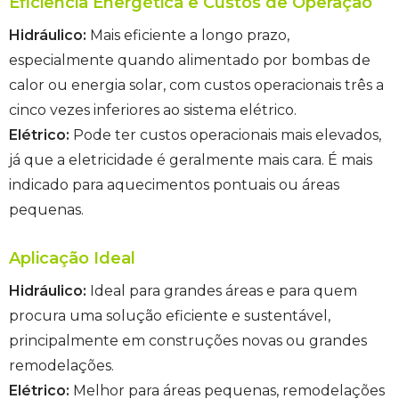
Eficiência Energética e Custos de Operação
Hidráulico:
Mais eficiente a longo prazo,
especialmente quando alimentado por bombas de
calor ou energia solar, com custos operacionais três a
cinco vezes inferiores ao sistema elétrico.
Elétrico:
Pode ter custos operacionais mais elevados,
já que a eletricidade é geralmente mais cara. É mais
indicado para aquecimentos pontuais ou áreas
pequenas.
Aplicação Ideal
Hidráulico:
Ideal para grandes áreas e para quem
procura uma solução eficiente e sustentável,
principalmente em construções novas ou grandes
remodelações.
Elétrico:
Melhor para áreas pequenas, remodelações