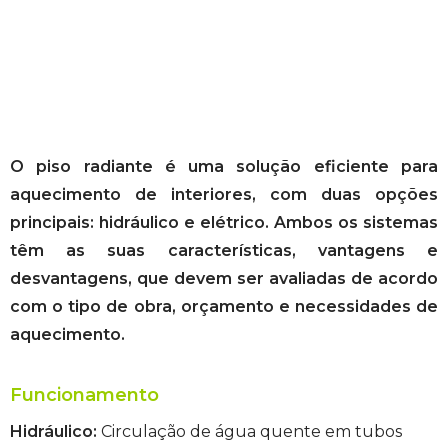
O piso radiante é uma solução eficiente para
aquecimento de interiores, com duas opções
principais: hidráulico e elétrico. Ambos os sistemas
têm as suas características, vantagens e
desvantagens, que devem ser avaliadas de acordo
com o tipo de obra, orçamento e necessidades de
aquecimento.
Funcionamento
Hidráulico:
Circulação de água quente em tubos