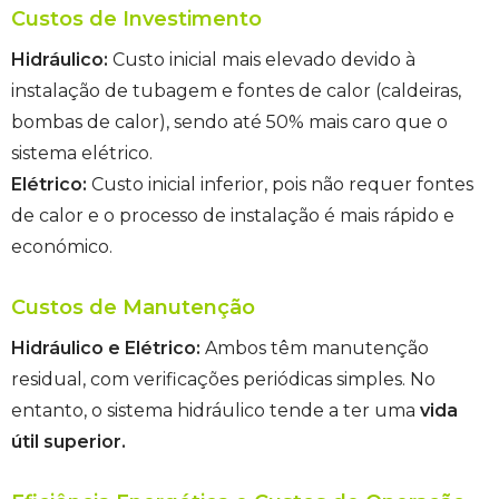
Custos de Investimento
Hidráulico:
Custo inicial mais elevado devido à
instalação de tubagem e fontes de calor (caldeiras,
bombas de calor), sendo até 50% mais caro que o
sistema elétrico.
Elétrico:
Custo inicial inferior, pois não requer fontes
de calor e o processo de instalação é mais rápido e
económico.
Custos de Manutenção
Hidráulico e Elétrico:
Ambos têm manutenção
residual, com verificações periódicas simples. No
entanto, o sistema hidráulico tende a ter uma
vida
útil superior.