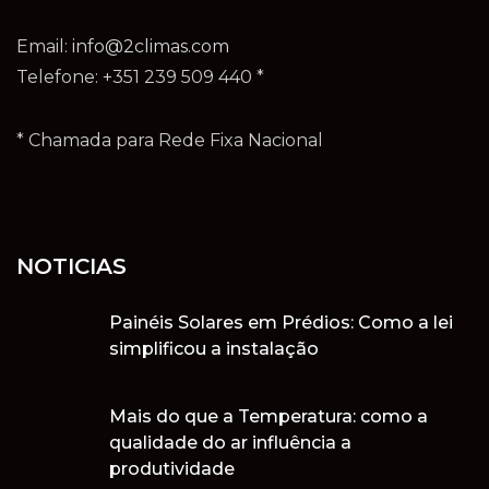
Email:
info@2climas.com
Telefone: +351 239 509 440 *
* Chamada para Rede Fixa Nacional
NOTICIAS
Painéis Solares em Prédios: Como a lei
simplificou a instalação
Mais do que a Temperatura: como a
qualidade do ar influência a
produtividade